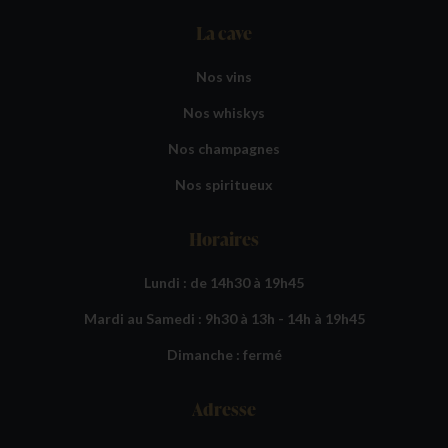
La cave
Nos vins
Nos whiskys
Nos champagnes
Nos spiritueux
Horaires
Lundi : de 14h30 à 19h45
Mardi au Samedi : 9h30 à 13h - 14h à 19h45
Dimanche : fermé
Adresse