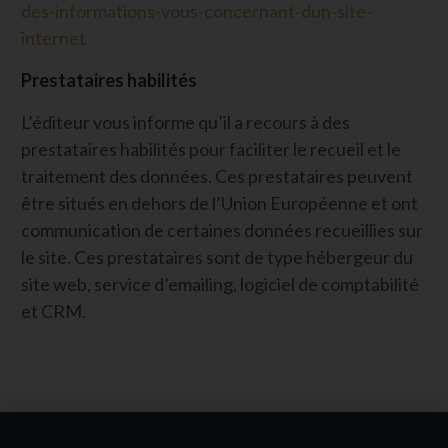
des-informations-vous-concernant-dun-site-
internet
Prestataires habilités
L’éditeur vous informe qu’il a recours à des
prestataires habilités pour faciliter le recueil et le
traitement des données. Ces prestataires peuvent
être situés en dehors de l’Union Européenne et ont
communication de certaines données recueillies sur
le site. Ces prestataires sont de type hébergeur du
site web, service d’emailing, logiciel de comptabilité
et CRM.