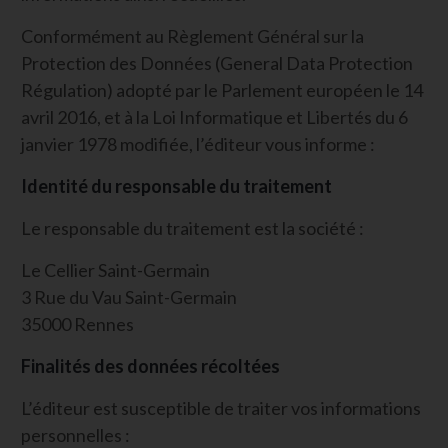
Conformément au Règlement Général sur la
Protection des Données (General Data Protection
Régulation) adopté par le Parlement européen le 14
avril 2016, et à la Loi Informatique et Libertés du 6
janvier 1978 modifiée, l’éditeur vous informe :
Identité du responsable du traitement
Le responsable du traitement est la société :
Le Cellier Saint-Germain
3 Rue du Vau Saint-Germain
35000 Rennes
Finalités des données récoltées
L’éditeur est susceptible de traiter vos informations
personnelles :